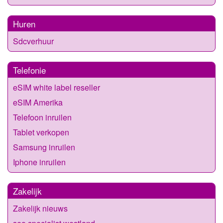
Huren
Sdcverhuur
Telefonie
eSIM white label reseller
eSIM Amerika
Telefoon inruilen
Tablet verkopen
Samsung inruilen
Iphone inruilen
Zakelijk
Zakelijk nieuws