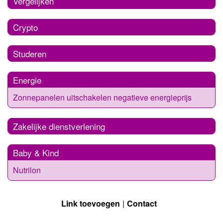
Vergelijken
Crypto
Studeren
Energie
Zonnepanelen uitschakelen negatieve energieprijs
Zakelijke dienstverlening
Baby & Kind
Nutrilon
Link toevoegen
Contact