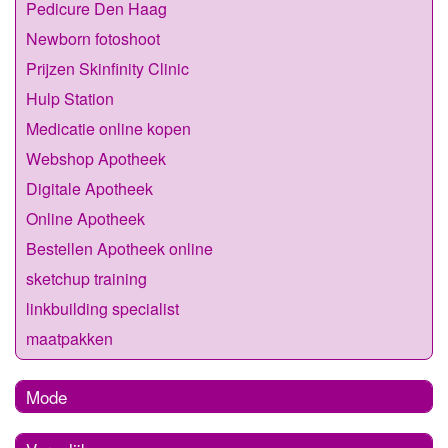
Pedicure Den Haag
Newborn fotoshoot
Prijzen Skinfinity Clinic
Hulp Station
Medicatie online kopen
Webshop Apotheek
Digitale Apotheek
Online Apotheek
Bestellen Apotheek online
sketchup training
linkbuilding specialist
maatpakken
Mode